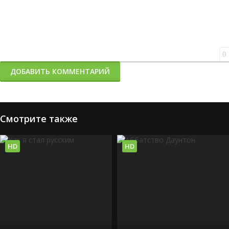
0
ДОБАВИТЬ КОММЕНТАРИЙ
Смотрите также
HD
HD