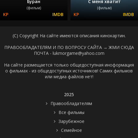
Буран
С меня хватит
(фильм)
(фильм)
(C) Copyright На сайте имеются описания кинокартин.
ПРАВООБЛАДАТЕЛЯМ И ПО ВОПРОСУ САЙТА →
ЖМИ СЮДА
ПОЧТА - lukmorgame@yahoo.com
На сайте размещается только общедоступная иноформация
о фильмах - из общедоступных источников! Самих фильмов
или медиа файлов нет!
2025
Правообладателям
Все фильмы
Зарубежное
Семейное