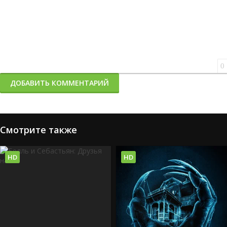
0
ДОБАВИТЬ КОММЕНТАРИЙ
Смотрите также
HD
HD