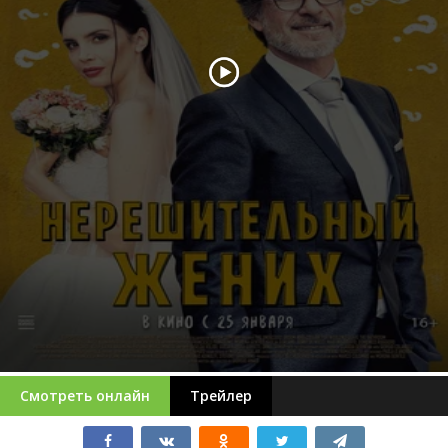
Смотреть онлайн
Трейлер