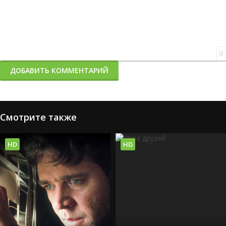
0
ДОБАВИТЬ КОММЕНТАРИЙ
Смотрите также
HD
HD