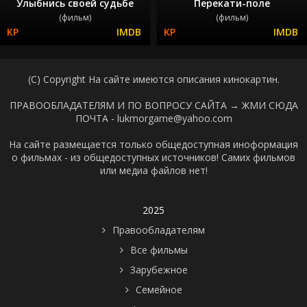
Улыбнись своей судьбе
Перекати-поле
(фильм)
(фильм)
(C) Copyright На сайте имеются описания кинокартин.
ПРАВООБЛАДАТЕЛЯМ И ПО ВОПРОСУ САЙТА →
ЖМИ СЮДА
ПОЧТА - lukmorgame@yahoo.com
На сайте размещается только общедоступная иноформация
о фильмах - из общедоступных источников! Самих фильмов
или медиа файлов нет!
2025
Правообладателям
Все фильмы
Зарубежное
Семейное