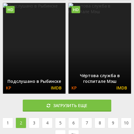
HD
HD
Чёртова служба в
Подслушано в Рыбинске
госпитале Мэш
ЗАГРУЗИТЬ ЕЩЕ
1
2
3
4
5
6
7
8
9
10