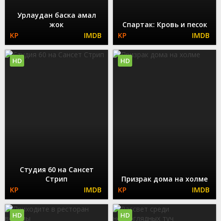
Урлаудан баска амал
жок
Спартак: Кровь и песок
HD
HD
Студия 60 на Сансет
Стрип
Призрак дома на холме
HD
HD