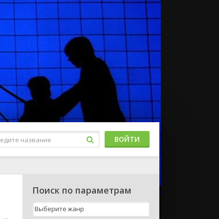
ВОЙТИ
Поиск по параметрам