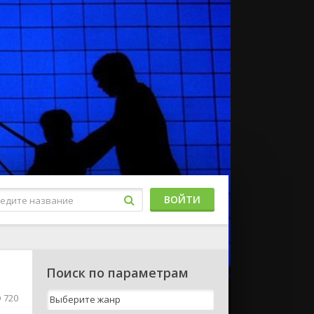
ВОЙТИ
Поиск по параметрам
 720