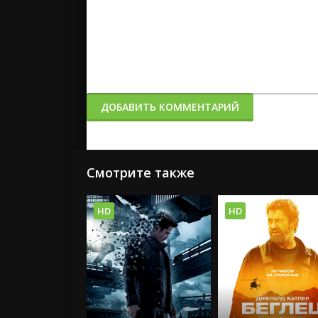
ДОБАВИТЬ КОММЕНТАРИЙ
Смотрите также
HD
HD