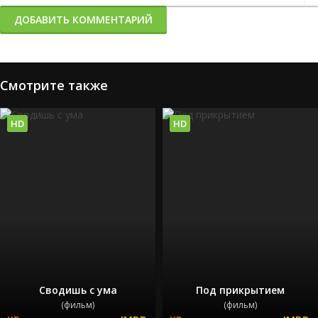
ДОБАВИТЬ КОММЕНТАРИЙ
Смотрите также
HD
HD
Сводишь с ума
Под прикрытием
(фильм)
(фильм)