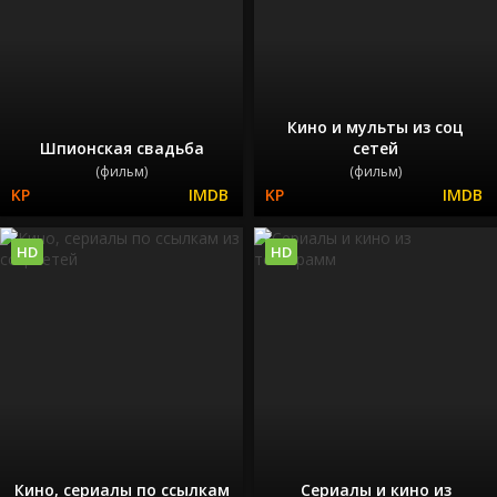
Кино и мульты из соц
Шпионская свадьба
сетей
(фильм)
(фильм)
HD
HD
Кино, сериалы по ссылкам
Сериалы и кино из