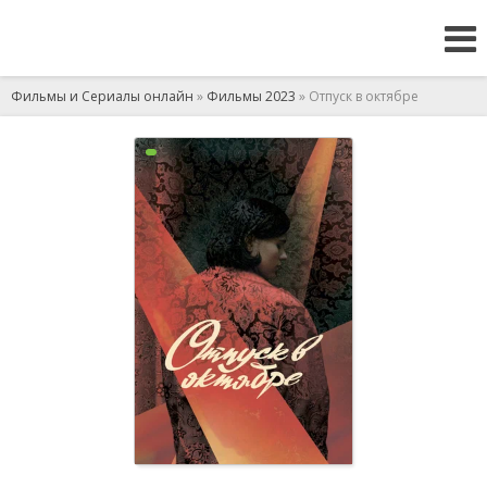
Фильмы и Сериалы онлайн
»
Фильмы 2023
» Отпуск в октябре