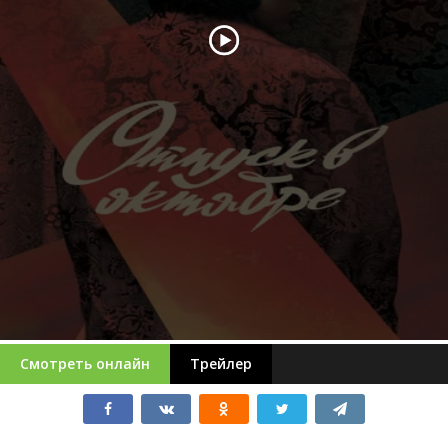
Смотреть онлайн
Трейлер