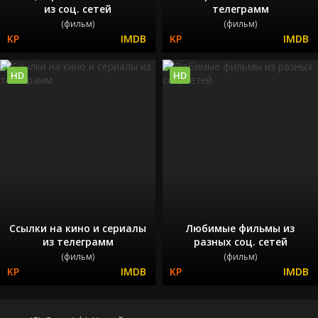
из соц. сетей
телеграмм
(фильм)
(фильм)
HD
HD
Ссылки на кино и сериалы
Любимые фильмы из
из телеграмм
разных соц. сетей
(фильм)
(фильм)