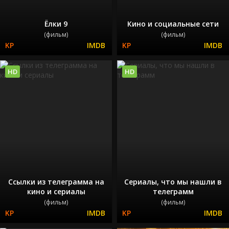
Ёлки 9
Кино и социальные сети
(фильм)
(фильм)
HD
HD
Ссылки из телеграмма на
Сериалы, что мы нашли в
кино и сериалы
телеграмм
(фильм)
(фильм)