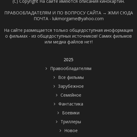
(C) Copyright На сайте имеются описания кинокартин.
ПРАВООБЛАДАТЕЛЯМ И ПО ВОПРОСУ САЙТА →
ЖМИ СЮДА
ПОЧТА - lukmorgame@yahoo.com
На сайте размещается только общедоступная иноформация
о фильмах - из общедоступных источников! Самих фильмов
или медиа файлов нет!
2025
Правообладателям
Все фильмы
Зарубежное
Семейное
Фантастика
Боевики
Триллеры
Новое